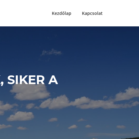
Kezdőlap
Kapcsolat
 SIKER A